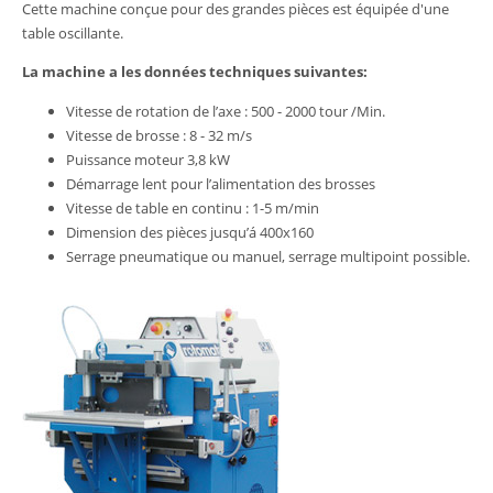
Cette machine conçue pour des grandes pièces est équipée d'une
table oscillante.
La machine a les données techniques suivantes:
Vitesse de rotation de l’axe : 500 - 2000 tour /Min.
Vitesse de brosse : 8 - 32 m/s
Puissance moteur 3,8 kW
Démarrage lent pour l’alimentation des brosses
Vitesse de table en continu : 1-5 m/min
Dimension des pièces jusqu’á 400x160
Serrage pneumatique ou manuel, serrage multipoint possible.